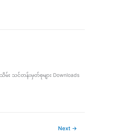
ိမ်း သင်တန်းမှတ်စုများ Downloads
Next
→