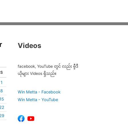
r
Videos
facebook, YouTube တွင် လည်း ဗွီဒီ
S
ယိုများ Videos ရှိသည်။
1
8
Win Metta - Facebook
15
Win Metta - YouTube
22
29