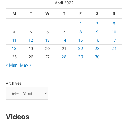
April 2022
M
T
W
T
F
S
S
1
2
3
8
9
10
4
5
6
7
11
12
13
14
15
16
17
18
22
23
24
19
20
21
28
29
30
25
26
27
« Mar
May »
Archives
Videos