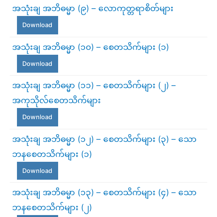
အသုံးချ အဘိဓမ္မာ (၉) – လောကုတ္တရာစိတ်များ
Download
အသုံးချ အဘိဓမ္မာ (၁၀) – စေတသိက်များ (၁)
Download
အသုံးချ အဘိဓမ္မာ (၁၁) – စေတသိက်များ (၂) –
အကုသိုလ်စေတသိက်များ
Download
အသုံးချ အဘိဓမ္မာ (၁၂) – စေတသိက်များ (၃) – သော
ဘနစေတသိက်များ (၁)
Download
အသုံးချ အဘိဓမ္မာ (၁၃) – စေတသိက်များ (၄) – သော
ဘနစေတသိက်များ (၂)