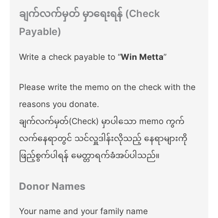
ချက်လက်မှတ် မှာရေးရန် (Check
Payable)
Write a check payable to “
Win Metta
”
Please write the memo on the check with the
reasons you donate.
ချက်လက်မှတ်(Check) မှာပါသော memo ကွက်
လက်နေရာတွင် သင်လှူဒါန်းလိုသည့် နေရာများကို
ဖြည့်စွက်ပါရန် မေတ္တာရက်ခံအပ်ပါသည်။
Donor Names
Your name and your family name