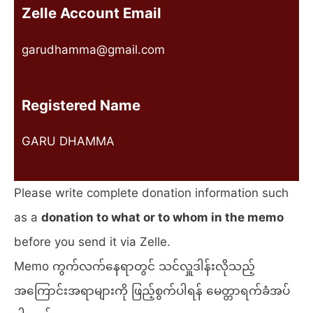
Zelle Account Email
garudhamma@gmail.com
Registered Name
GARU DHAMMA
Please write complete donation information such
as a
donation to what or to whom in the memo
before you send it via Zelle.
Memo ကွက်လက်နေရာတွင် သင်လှူဒါန်းလိုသည့်
အကြောင်းအရာများကို ဖြည့်စွက်ပါရန် မေတ္တာရက်ခံအပ်