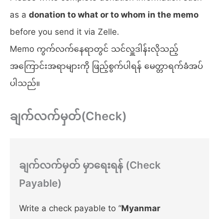
as a
donation to what or to whom in the memo
before you send it via Zelle.
Memo ကွက်လက်နေရာတွင် သင်လှူဒါန်းလိုသည့်
အကြောင်းအရာများကို ဖြည့်စွက်ပါရန် မေတ္တာရက်ခံအပ်
ပါသည်။
ချက်လက်မှတ်
(Check)
ချက်လက်မှတ် မှာရေးရန် (Check
Payable)
Write a check payable to “
Myanmar