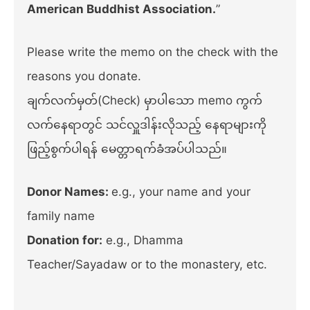
American Buddhist Association.
”
Please write the memo on the check with the
reasons you donate.
ချက်လက်မှတ်(Check) မှာပါသော memo ကွက်
လက်နေရာတွင် သင်လှူဒါန်းလိုသည့် နေရာများကို
ဖြည့်စွက်ပါရန် မေတ္တာရက်ခံအပ်ပါသည်။
Donor Names:
e.g., your name and your
family name
Donation for:
e.g., Dhamma
Teacher/Sayadaw or to the monastery, etc.