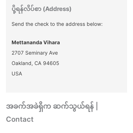
ပို့ရန်လိပ်စာ (Address)
Send the check to the address below:
Mettananda Vihara
2707 Seminary Ave
Oakland, CA 94605
USA
အခက်အခဲရှိက ဆက်သွယ်ရန် |
Contact