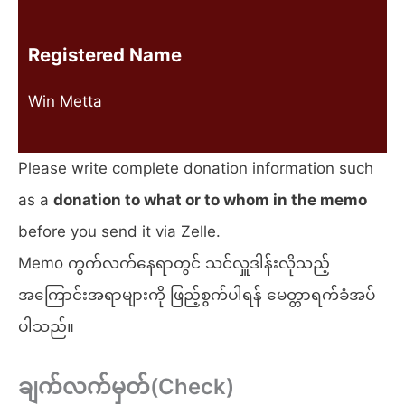
Registered Name
Win Metta
Please write complete donation information such
as a
donation to what or to whom in the memo
before you send it via Zelle.
Memo ကွက်လက်နေရာတွင် သင်လှူဒါန်းလိုသည့်
အကြောင်းအရာများကို ဖြည့်စွက်ပါရန် မေတ္တာရက်ခံအပ်
ပါသည်။
ချက်လက်မှတ်
(Check)