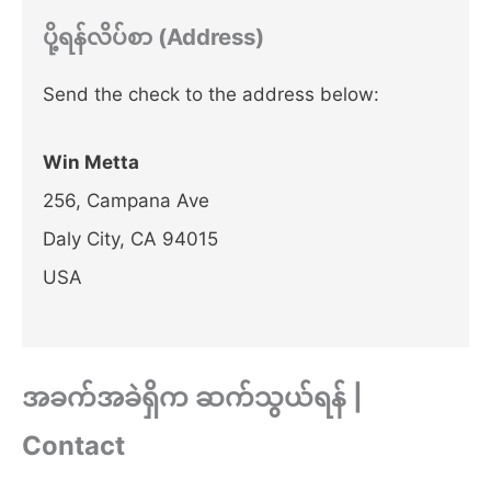
ပို့ရန်လိပ်စာ (Address)
Send the check to the address below:
Win Metta
256, Campana Ave
Daly City, CA 94015
USA
အခက်အခဲရှိက ဆက်သွယ်ရန် |
Contact