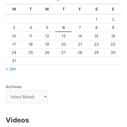
M
T
W
T
F
S
S
1
2
3
4
5
6
7
8
9
10
11
12
13
14
15
16
17
18
19
20
21
22
23
24
25
26
27
28
29
30
31
« Jan
Archives
Videos