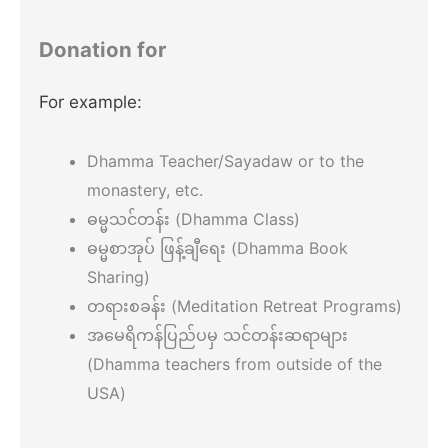
Donation for
For example:
Dhamma Teacher/Sayadaw or to the
monastery, etc.
ဓမ္မသင်တန်း (Dhamma Class)
ဓမ္မစာအုပ် ဖြန့်ချီရေး (Dhamma Book
Sharing)
တရားစခန်း (Meditation Retreat Programs)
အမေရိကန်ပြည်ပမှ သင်တန်းဆရာများ
(Dhamma teachers from outside of the
USA)