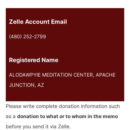
Zelle Account Email
(480) 252-2799
Registered Name
ALODAWPYIE MEDITATION CENTER, APACHE
JUNCTION, AZ
Please write complete donation information such
as a
donation to what or to whom in the memo
before you send it via Zelle.