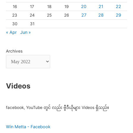
20
21
22
16
17
18
19
27
28
29
23
24
25
26
30
31
« Apr
Jun »
Archives
Videos
facebook, YouTube တွင် လည်း ဗွီဒီယိုများ Videos ရှိသည်။
Win Metta - Facebook