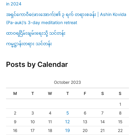
in 2024
အရှင်ကောဝိဓ(ဖားအောက်)၏ ၃ ရက် တရားစခန်း | Ashin Kovida
(Pa-auk)’s 3-day meditation retreat
ထာဝရငြိမ်းချမ်းရေးသို့ သင်တန်း
ကမ္မဋ္ဌာန်းတရား သင်တန်း
Posts by Calendar
October 2023
M
T
W
T
F
S
S
1
5
2
3
4
6
7
8
12
9
10
11
13
14
15
19
16
17
18
20
21
22