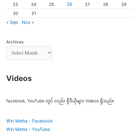
26
23
24
25
27
28
29
30
31
« Sep
Nov »
Archives
Videos
facebook, YouTube တွင် လည်း ဗွီဒီယိုများ Videos ရှိသည်။
Win Metta - Facebook
Win Metta - YouTube