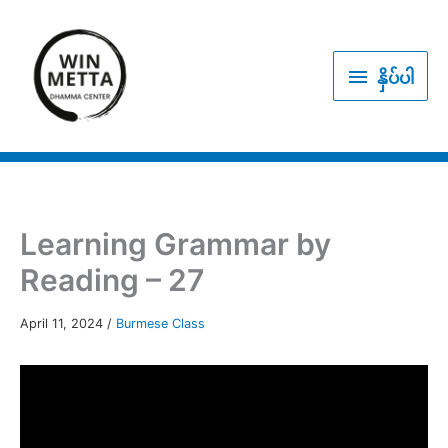
Skip
to
နှိပ်
content
နှိပ်ပါ
ပါ
Learning Grammar by
Reading – 27
April 11, 2024
/
Burmese Class