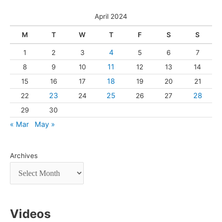
April 2024
M
T
W
T
F
S
S
4
1
2
3
5
6
7
11
8
9
10
12
13
14
18
15
16
17
19
20
21
23
25
28
22
24
26
27
29
30
« Mar
May »
Archives
Videos