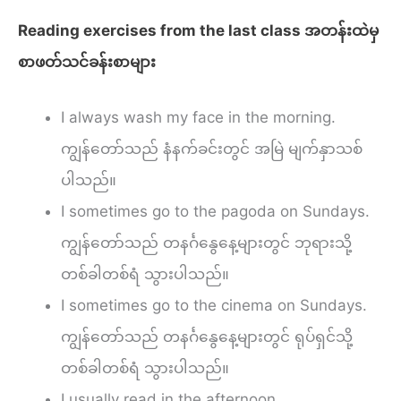
Reading exercises from the last class အတန်းထဲမှ
စာဖတ်သင်ခန်းစာများ
I always wash my face in the morning.
ကျွန်တော်သည် နံနက်ခင်းတွင် အမြဲ မျက်နှာသစ်
ပါသည်။
I sometimes go to the pagoda on Sundays.
ကျွန်တော်သည် တနင်္ဂနွေနေ့များတွင် ဘုရားသို့
တစ်ခါတစ်ရံ သွားပါသည်။
I sometimes go to the cinema on Sundays.
ကျွန်တော်သည် တနင်္ဂနွေနေ့များတွင် ရုပ်ရှင်သို့
တစ်ခါတစ်ရံ သွားပါသည်။
I usually read in the afternoon.