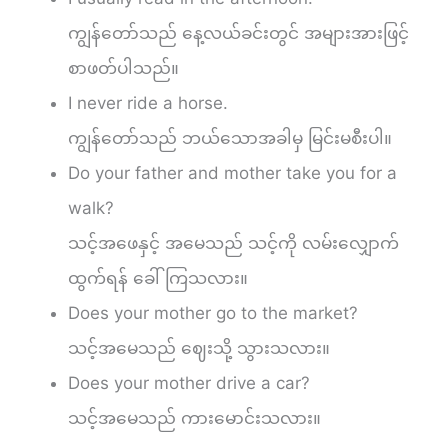
ကျွန်တော်သည် နေ့လယ်ခင်းတွင် အများအားဖြင့်
စာဖတ်ပါသည်။
I never ride a horse.
ကျွန်တော်သည် ဘယ်သောအခါမှ မြင်းမစီးပါ။
Do your father and mother take you for a
walk?
သင့်အဖေနှင့် အမေသည် သင့်ကို လမ်းလျှောက်
ထွက်ရန် ခေါ်ကြသလား။
Does your mother go to the market?
သင့်အမေသည် ဈေးသို့ သွားသလား။
Does your mother drive a car?
သင့်အမေသည် ကားမောင်းသလား။