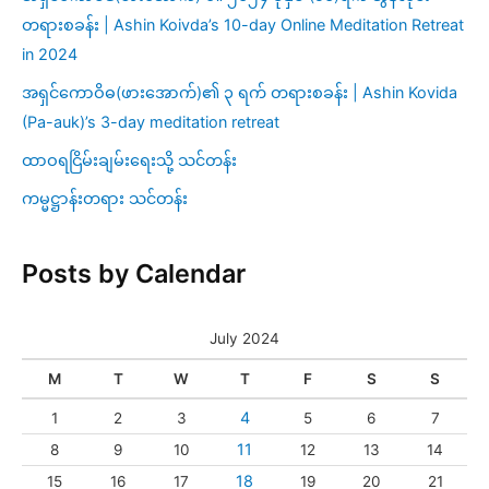
တရားစခန်း | Ashin Koivda’s 10-day Online Meditation Retreat
in 2024
အရှင်ကောဝိဓ(ဖားအောက်)၏ ၃ ရက် တရားစခန်း | Ashin Kovida
(Pa-auk)’s 3-day meditation retreat
ထာဝရငြိမ်းချမ်းရေးသို့ သင်တန်း
ကမ္မဋ္ဌာန်းတရား သင်တန်း
Posts by Calendar
July 2024
M
T
W
T
F
S
S
4
1
2
3
5
6
7
11
8
9
10
12
13
14
18
15
16
17
19
20
21