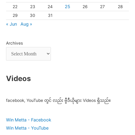
25
22
23
24
26
27
28
29
30
31
« Jun
Aug »
Archives
Videos
facebook, YouTube တွင် လည်း ဗွီဒီယိုများ Videos ရှိသည်။
Win Metta - Facebook
Win Metta - YouTube