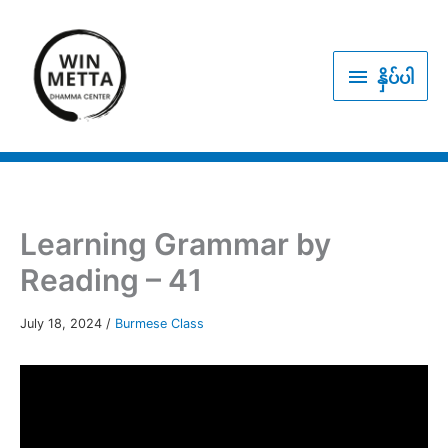
Skip
to
နှိပ်
content
နှိပ်ပါ
ပါ
Learning Grammar by
Reading – 41
July 18, 2024
/
Burmese Class