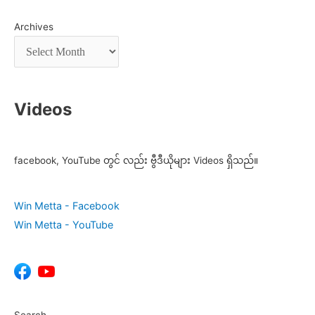
Archives
Videos
facebook, YouTube တွင် လည်း ဗွီဒီယိုများ Videos ရှိသည်။
Win Metta - Facebook
Win Metta - YouTube