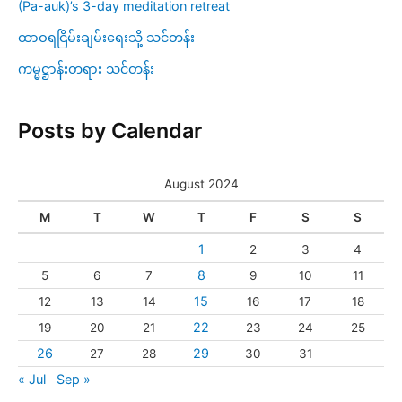
(Pa-auk)’s 3-day meditation retreat
ထာဝရငြိမ်းချမ်းရေးသို့ သင်တန်း
ကမ္မဋ္ဌာန်းတရား သင်တန်း
Posts by Calendar
August 2024
M
T
W
T
F
S
S
1
2
3
4
8
5
6
7
9
10
11
15
12
13
14
16
17
18
22
19
20
21
23
24
25
26
29
27
28
30
31
« Jul
Sep »