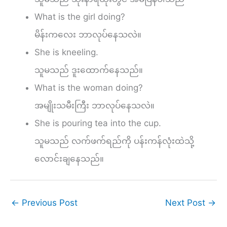
What is the girl doing?
မိန်းကလေး ဘာလုပ်နေသလဲ။
She is kneeling.
သူမသည် ဒူးထောက်နေသည်။
What is the woman doing?
အမျိုးသမီးကြီး ဘာလုပ်နေသလဲ။
She is pouring tea into the cup.
သူမသည် လက်ဖက်ရည်ကို ပန်းကန်လုံးထဲသို့
လောင်းချနေသည်။
←
Previous Post
Next Post
→