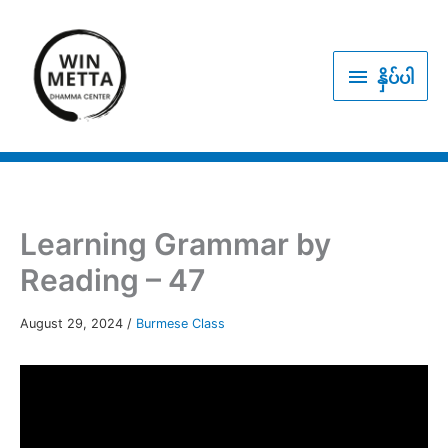
Skip
to
နှိပ်
content
နှိပ်ပါ
ပါ
Learning Grammar by
Reading – 47
August 29, 2024
/
Burmese Class