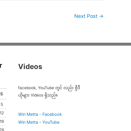
Next Post
→
r
Videos
facebook, YouTube တွင် လည်း ဗွီဒီ
S
ယိုများ Videos ရှိသည်။
5
12
Win Metta - Facebook
19
Win Metta - YouTube
26