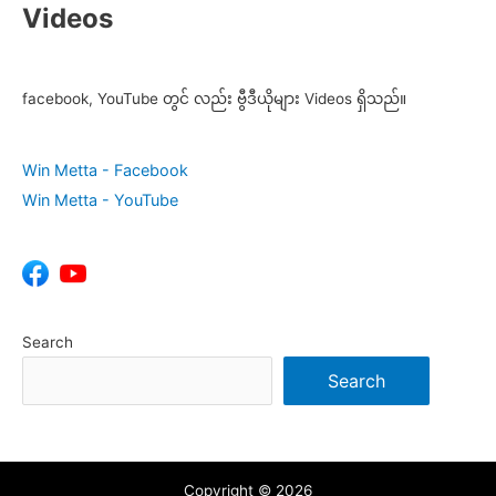
Videos
facebook, YouTube တွင် လည်း ဗွီဒီယိုများ Videos ရှိသည်။
Win Metta - Facebook
Win Metta - YouTube
Search
Search
Copyright © 2026