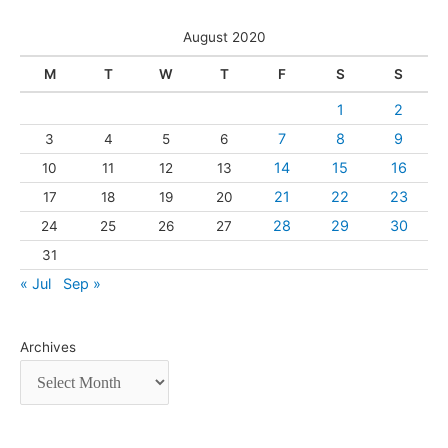
August 2020
M
T
W
T
F
S
S
1
2
7
8
9
3
4
5
6
14
15
16
10
11
12
13
21
22
23
17
18
19
20
28
29
30
24
25
26
27
31
« Jul
Sep »
Archives