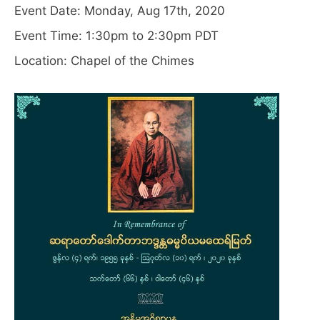
Event Date: Monday, Aug 17th, 2020
Event Time: 1:30pm to 2:30pm PDT
Location: Chapel of the Chimes