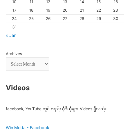
10
11
12
13
14
15
16
17
18
19
20
21
22
23
24
25
26
27
28
29
30
31
« Jan
Archives
Videos
facebook, YouTube တွင် လည်း ဗွီဒီယိုများ Videos ရှိသည်။
Win Metta - Facebook