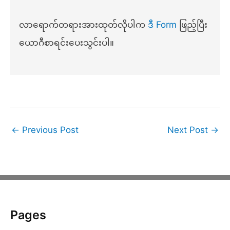
လာရောက်တရားအားထုတ်လိုပါက
ဒီ Form
ဖြည့်ပြီး
ယောဂီစာရင်းပေးသွင်းပါ။
←
Previous Post
Next Post
→
Pages