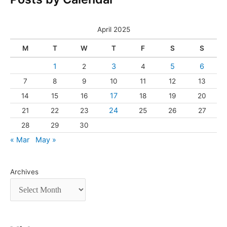
April 2025
M
T
W
T
F
S
S
1
3
5
6
2
4
7
8
9
10
11
12
13
17
14
15
16
18
19
20
24
21
22
23
25
26
27
28
29
30
« Mar
May »
Archives