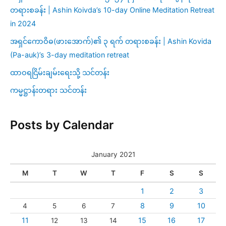
တရားစခန်း | Ashin Koivda’s 10-day Online Meditation Retreat
in 2024
အရှင်ကောဝိဓ(ဖားအောက်)၏ ၃ ရက် တရားစခန်း | Ashin Kovida
(Pa-auk)’s 3-day meditation retreat
ထာဝရငြိမ်းချမ်းရေးသို့ သင်တန်း
ကမ္မဋ္ဌာန်းတရား သင်တန်း
Posts by Calendar
January 2021
M
T
W
T
F
S
S
1
2
3
8
9
10
4
5
6
7
11
15
16
17
12
13
14