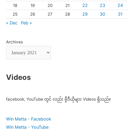
22
23
24
18
19
20
21
29
30
31
25
26
27
28
« Dec
Feb »
Archives
Videos
facebook, YouTube တွင် လည်း ဗွီဒီယိုများ Videos ရှိသည်။
Win Metta - Facebook
Win Metta - YouTube