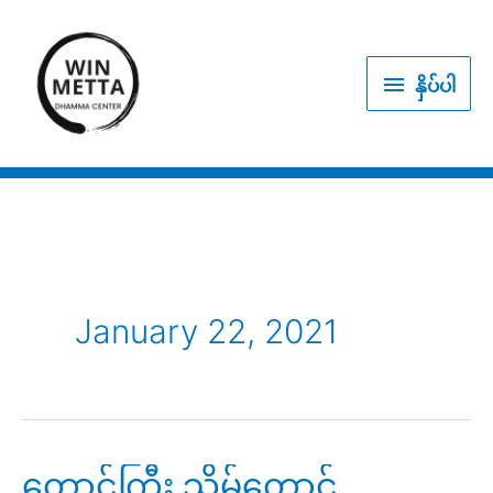
Skip
to
နှိပ်
content
နှိပ်ပါ
ပါ
January 22, 2021
တောင်ကြီး သိမ်တောင်