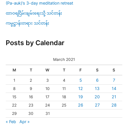
(Pa-auk)’s 3-day meditation retreat
ထာဝရငြိမ်းချမ်းရေးသို့ သင်တန်း
ကမ္မဋ္ဌာန်းတရား သင်တန်း
Posts by Calendar
March 2021
M
T
W
T
F
S
S
5
6
7
1
2
3
4
12
13
14
8
9
10
11
19
20
21
15
16
17
18
26
27
28
22
23
24
25
29
30
31
« Feb
Apr »