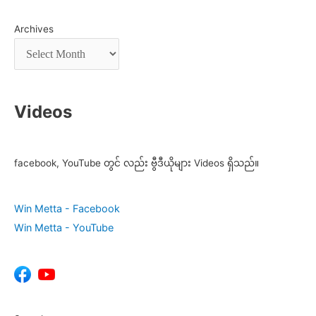
Archives
Videos
facebook, YouTube တွင် လည်း ဗွီဒီယိုများ Videos ရှိသည်။
Win Metta - Facebook
Win Metta - YouTube