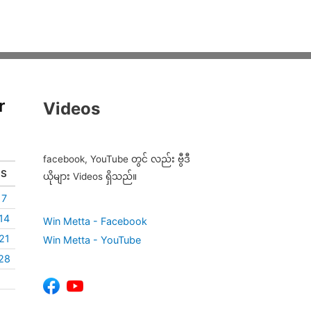
r
Videos
facebook, YouTube တွင် လည်း ဗွီဒီ
S
ယိုများ Videos ရှိသည်။
7
14
Win Metta - Facebook
21
Win Metta - YouTube
28