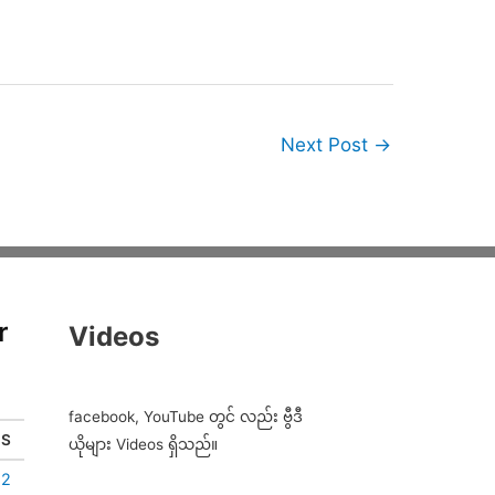
Next Post
→
r
Videos
facebook, YouTube တွင် လည်း ဗွီဒီ
S
ယိုများ Videos ရှိသည်။
2