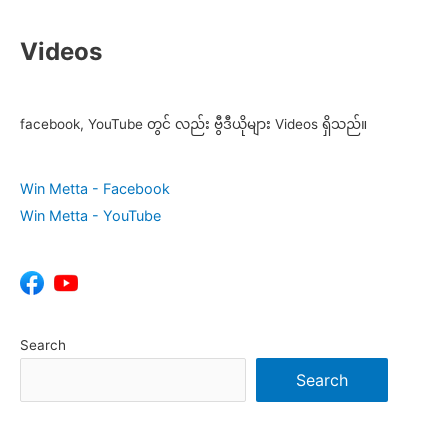
Videos
facebook, YouTube တွင် လည်း ဗွီဒီယိုများ Videos ရှိသည်။
Win Metta - Facebook
Win Metta - YouTube
Search
Search