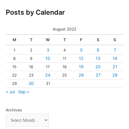
Posts by Calendar
August 2022
M
T
W
T
F
S
S
3
5
6
7
1
2
4
10
12
13
14
8
9
11
19
20
21
15
16
17
18
24
26
27
28
22
23
25
30
29
31
« Jul
Sep »
Archives