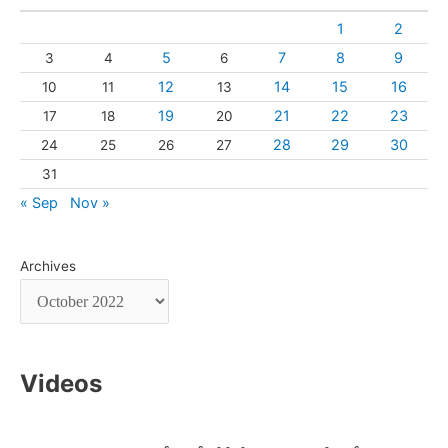
1
2
5
7
8
9
3
4
6
12
14
15
16
10
11
13
19
21
22
23
17
18
20
28
29
30
24
25
26
27
31
« Sep
Nov »
Archives
Videos