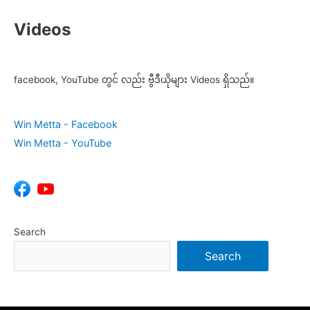
Videos
facebook, YouTube တွင် လည်း ဗွီဒီယိုများ Videos ရှိသည်။
Win Metta - Facebook
Win Metta - YouTube
Search
Search