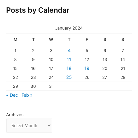
Posts by Calendar
January 2024
M
T
W
T
F
S
S
4
1
2
3
5
6
7
11
8
9
10
12
13
14
18
19
15
16
17
20
21
25
22
23
24
26
27
28
29
30
31
« Dec
Feb »
Archives