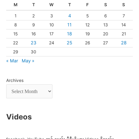
M
T
W
T
F
S
S
4
1
2
3
5
6
7
11
8
9
10
12
13
14
18
15
16
17
19
20
21
23
25
28
22
24
26
27
29
30
« Mar
May »
Archives
Videos