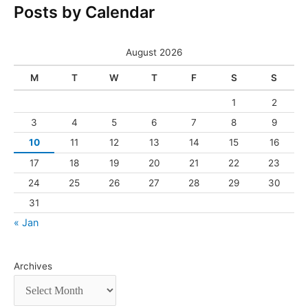
Posts by Calendar
August 2026
M
T
W
T
F
S
S
1
2
3
4
5
6
7
8
9
10
11
12
13
14
15
16
17
18
19
20
21
22
23
24
25
26
27
28
29
30
31
« Jan
Archives