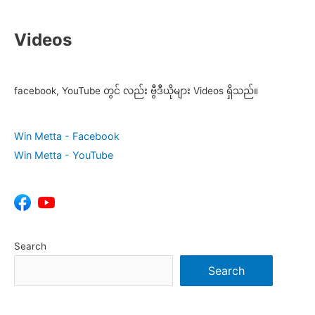
Videos
facebook, YouTube တွင် လည်း ဗွီဒီယိုများ Videos ရှိသည်။
Win Metta - Facebook
Win Metta - YouTube
Search
Search