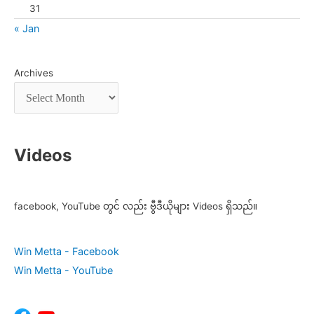
31
« Jan
Archives
Videos
facebook, YouTube တွင် လည်း ဗွီဒီယိုများ Videos ရှိသည်။
Win Metta - Facebook
Win Metta - YouTube