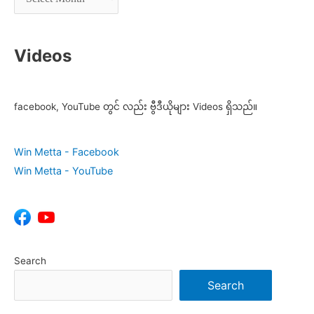
Videos
facebook, YouTube တွင် လည်း ဗွီဒီယိုများ Videos ရှိသည်။
Win Metta - Facebook
Win Metta - YouTube
Search
Search