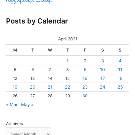
ကမ္မဋ္ဌာန်းတရား သင်တန်း
Posts by Calendar
April 2021
M
T
W
T
F
S
S
2
3
4
1
9
10
11
5
6
7
8
16
17
18
12
13
14
15
19
20
21
22
23
24
25
30
26
27
28
29
« Mar
May »
Archives