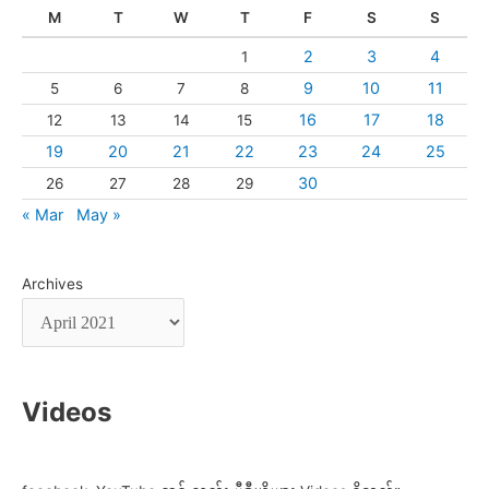
M
T
W
T
F
S
S
2
3
4
1
9
10
11
5
6
7
8
16
17
18
12
13
14
15
19
20
21
22
23
24
25
30
26
27
28
29
« Mar
May »
Archives
Videos