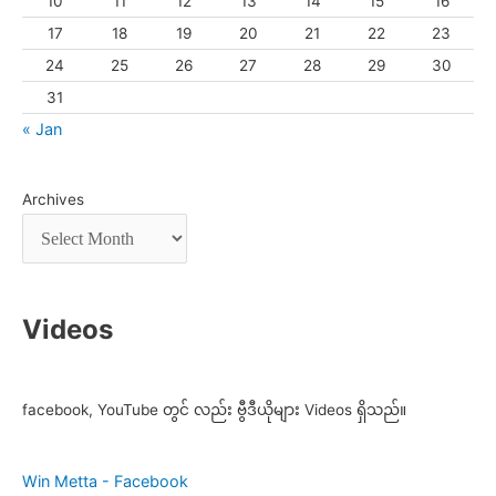
10
11
12
13
14
15
16
17
18
19
20
21
22
23
24
25
26
27
28
29
30
31
« Jan
Archives
Videos
facebook, YouTube တွင် လည်း ဗွီဒီယိုများ Videos ရှိသည်။
Win Metta - Facebook