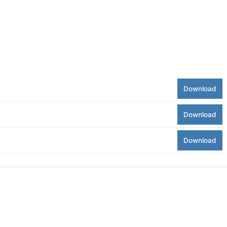
Download
Download
Download