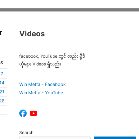
r
Videos
facebook, YouTube တွင် လည်း ဗွီဒီ
S
ယိုများ Videos ရှိသည်။
7
14
Win Metta - Facebook
21
Win Metta - YouTube
28
Search