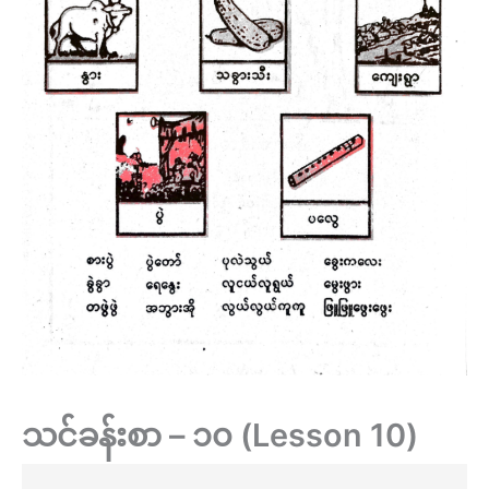
သင်ခန်းစာ – ၁၀ (Lesson 10)