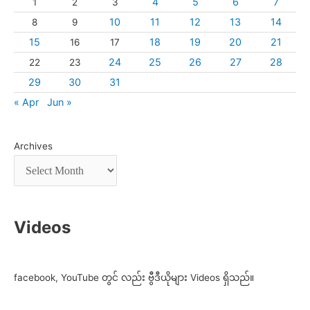
4
5
6
7
1
2
3
10
11
12
13
14
8
9
15
18
19
20
21
16
17
24
25
26
27
28
22
23
29
30
31
« Apr
Jun »
Archives
Videos
facebook, YouTube တွင် လည်း ဗွီဒီယိုများ Videos ရှိသည်။