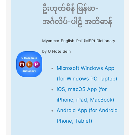
ဦးဟုတ်စိန် မြန်မာ-
အင်္ဂလိပ်-ပါဠိ အဘိဓာန်
Myanmar-English-Pali (MEP) Dictionary
by U Hote Sein
Microsoft Windows App
(for Windows PC, laptop)
iOS, macOS App (for
iPhone, iPad, MacBook)
Android App (for Android
Phone, Tablet)