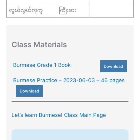
လွယ်လွယ်ကူကူ
ကြိုးစား
Class Materials
Burmese Grade 1 Book
Download
Burmese Practice – 2023-06-03 – 46 pages
Download
Let’s learn Burmese! Class Main Page