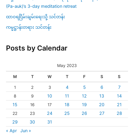
(Pa-auk)’s 3-day meditation retreat
ထာဝရငြိမ်းချမ်းရေးသို့ သင်တန်း
ကမ္မဋ္ဌာန်းတရား သင်တန်း
Posts by Calendar
May 2023
M
T
W
T
F
S
S
4
5
6
7
1
2
3
10
11
12
13
14
8
9
15
18
19
20
21
16
17
24
25
26
27
28
22
23
29
30
31
« Apr
Jun »