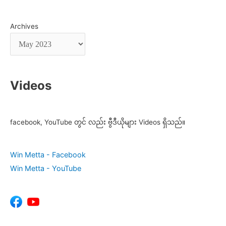
Archives
Videos
facebook, YouTube တွင် လည်း ဗွီဒီယိုများ Videos ရှိသည်။
Win Metta - Facebook
Win Metta - YouTube