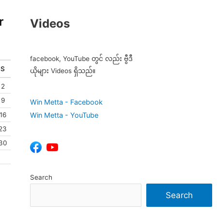
r
Videos
facebook, YouTube တွင် လည်း ဗွီဒီ
S
ယိုများ Videos ရှိသည်။
2
9
Win Metta - Facebook
16
Win Metta - YouTube
23
30
Search
Search