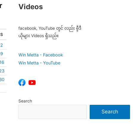
r
Videos
facebook, YouTube တွင် လည်း ဗွီဒီ
S
ယိုများ Videos ရှိသည်။
2
9
Win Metta - Facebook
16
Win Metta - YouTube
23
30
Search
Search