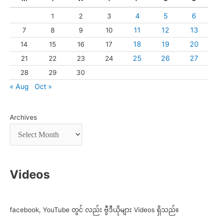
4
5
6
1
2
3
11
12
13
7
8
9
10
18
19
20
14
15
16
17
25
26
27
21
22
23
24
28
29
30
« Aug
Oct »
Archives
Videos
facebook, YouTube တွင် လည်း ဗွီဒီယိုများ Videos ရှိသည်။