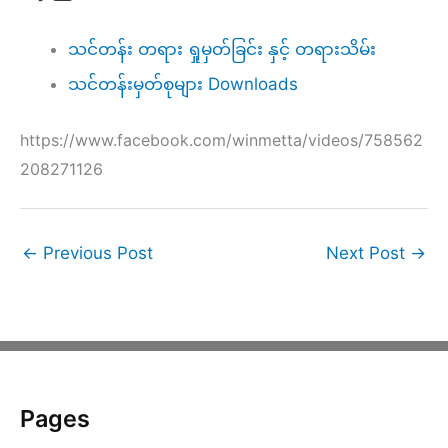
သင်တန်း တရား ရှုမှတ်ခြင်း နှင့် တရားသိမ်း
သင်တန်းမှတ်စုများ Downloads
https://www.facebook.com/winmetta/videos/758562
208271126
←
Previous Post
Next Post
→
Pages