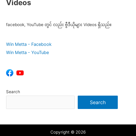
Videos
facebook, YouTube တွင် လည်း ဗွီဒီယိုများ Videos ရှိသည်။
Win Metta - Facebook
Win Metta - YouTube
Search
Search
Copyright © 2026