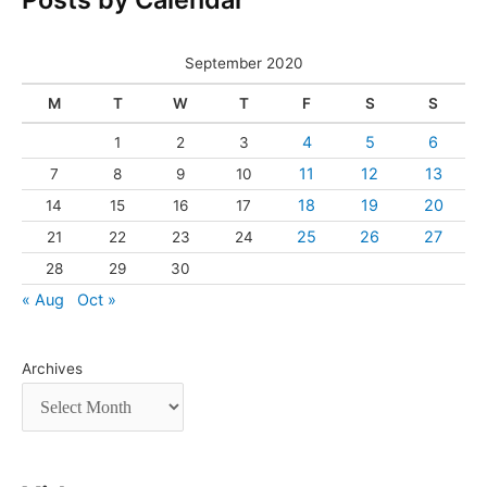
September 2020
M
T
W
T
F
S
S
4
5
6
1
2
3
11
12
13
7
8
9
10
18
19
20
14
15
16
17
25
26
27
21
22
23
24
28
29
30
« Aug
Oct »
Archives