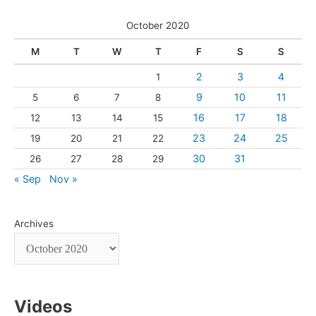
October 2020
M
T
W
T
F
S
S
2
3
4
1
9
10
11
5
6
7
8
16
17
18
12
13
14
15
23
24
25
19
20
21
22
30
31
26
27
28
29
« Sep
Nov »
Archives
Videos