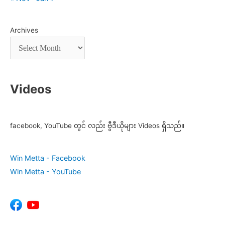
Archives
Videos
facebook, YouTube တွင် လည်း ဗွီဒီယိုများ Videos ရှိသည်။
Win Metta - Facebook
Win Metta - YouTube