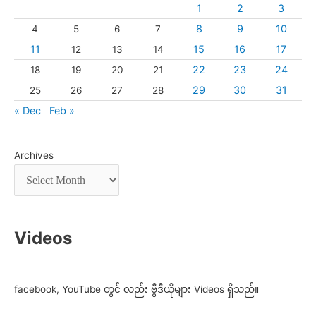
1
2
3
8
9
10
4
5
6
7
11
15
16
17
12
13
14
22
23
24
18
19
20
21
29
30
31
25
26
27
28
« Dec
Feb »
Archives
Videos
facebook, YouTube တွင် လည်း ဗွီဒီယိုများ Videos ရှိသည်။