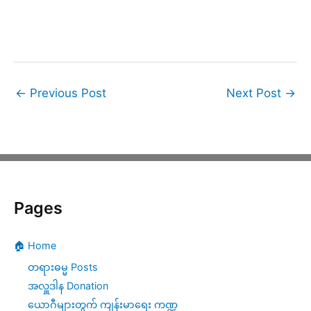
←
Previous Post
Next Post
→
Pages
🏠 Home
တရားဓမ္မ Posts
အလှူဒါန Donation
ယောဂီများတွက် ကျန်းမာရေး ကဏ္ဍ