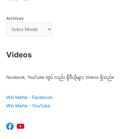
Archives
Videos
facebook, YouTube တွင် လည်း ဗွီဒီယိုများ Videos ရှိသည်။
Win Metta - Facebook
Win Metta - YouTube