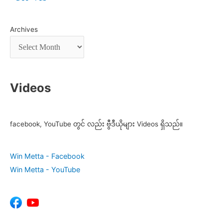
Archives
Videos
facebook, YouTube တွင် လည်း ဗွီဒီယိုများ Videos ရှိသည်။
Win Metta - Facebook
Win Metta - YouTube