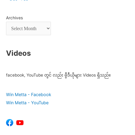
Archives
Videos
facebook, YouTube တွင် လည်း ဗွီဒီယိုများ Videos ရှိသည်။
Win Metta - Facebook
Win Metta - YouTube