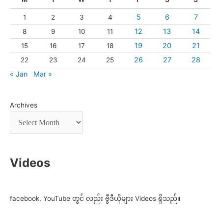
5
6
7
1
2
3
4
12
13
14
8
9
10
11
19
20
21
15
16
17
18
26
27
28
22
23
24
25
« Jan
Mar »
Archives
Videos
facebook, YouTube တွင် လည်း ဗွီဒီယိုများ Videos ရှိသည်။