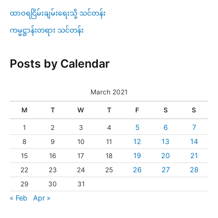
ထာဝရငြိမ်းချမ်းရေးသို့ သင်တန်း
ကမ္မဋ္ဌာန်းတရား သင်တန်း
Posts by Calendar
March 2021
M
T
W
T
F
S
S
5
6
7
1
2
3
4
12
13
14
8
9
10
11
19
20
21
15
16
17
18
26
27
28
22
23
24
25
29
30
31
« Feb
Apr »