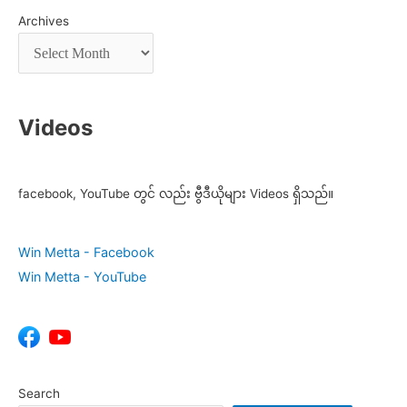
Archives
Videos
facebook, YouTube တွင် လည်း ဗွီဒီယိုများ Videos ရှိသည်။
Win Metta - Facebook
Win Metta - YouTube
Search