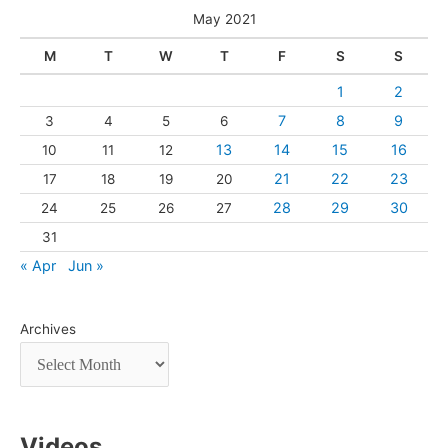
May 2021
M
T
W
T
F
S
S
1
2
7
8
9
3
4
5
6
13
14
15
16
10
11
12
21
22
23
17
18
19
20
28
29
30
24
25
26
27
31
« Apr
Jun »
Archives
Videos