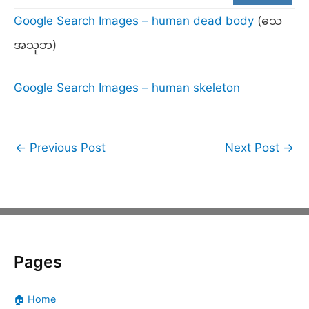
Google Search Images – human dead body
(သေ
အသုဘ)
Google Search Images – human skeleton
←
Previous Post
Next Post
→
Pages
🏠 Home