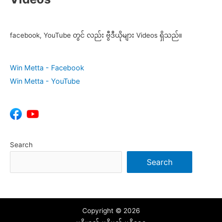
facebook, YouTube တွင် လည်း ဗွီဒီယိုများ Videos ရှိသည်။
Win Metta - Facebook
Win Metta - YouTube
Search
Search
Copyright © 2026