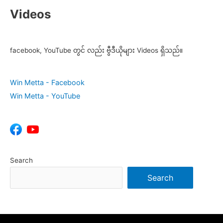
Videos
facebook, YouTube တွင် လည်း ဗွီဒီယိုများ Videos ရှိသည်။
Win Metta - Facebook
Win Metta - YouTube
Search
Search