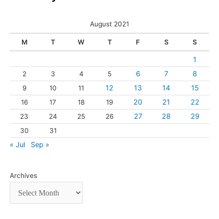
August 2021
M
T
W
T
F
S
S
1
6
7
8
2
3
4
5
12
13
14
15
9
10
11
20
21
22
16
17
18
19
27
28
29
23
24
25
26
30
31
« Jul
Sep »
Archives