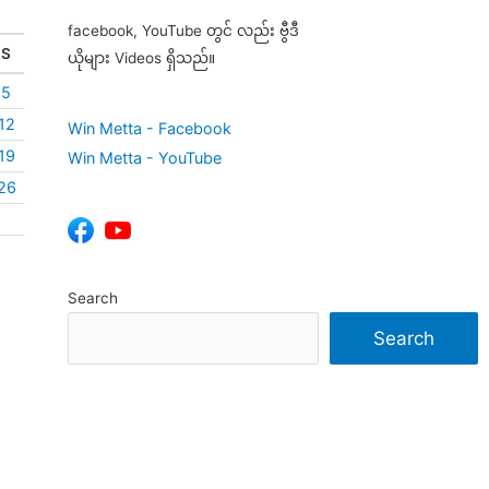
facebook, YouTube တွင် လည်း ဗွီဒီ
S
ယိုများ Videos ရှိသည်။
5
12
Win Metta - Facebook
19
Win Metta - YouTube
26
Search
Search