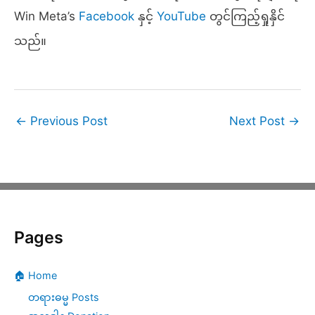
Win Meta’s
Facebook
နှင့်
YouTube
တွင်ကြည့်ရှုနှိင်
သည်။
←
Previous Post
Next Post
→
Pages
🏠 Home
တရားဓမ္မ Posts