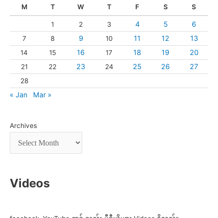
M
T
W
T
F
S
S
4
5
6
1
2
3
9
11
12
13
7
8
10
16
18
19
20
14
15
17
23
25
26
27
21
22
24
28
« Jan
Mar »
Archives
Videos