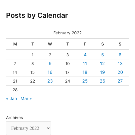
Posts by Calendar
February 2022
M
T
W
T
F
S
S
4
5
6
1
2
3
9
11
12
13
7
8
10
16
18
19
20
14
15
17
23
25
26
27
21
22
24
28
« Jan
Mar »
Archives