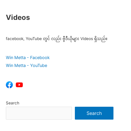
Videos
facebook, YouTube တွင် လည်း ဗွီဒီယိုများ Videos ရှိသည်။
Win Metta - Facebook
Win Metta - YouTube
Search
Search