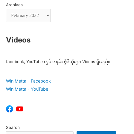
Archives
Videos
facebook, YouTube တွင် လည်း ဗွီဒီယိုများ Videos ရှိသည်။
Win Metta - Facebook
Win Metta - YouTube
Search