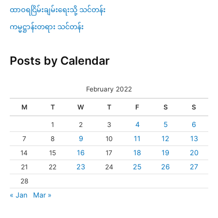
ထာဝရငြိမ်းချမ်းရေးသို့ သင်တန်း
ကမ္မဋ္ဌာန်းတရား သင်တန်း
Posts by Calendar
February 2022
M
T
W
T
F
S
S
4
5
6
1
2
3
9
11
12
13
7
8
10
16
18
19
20
14
15
17
23
25
26
27
21
22
24
28
« Jan
Mar »