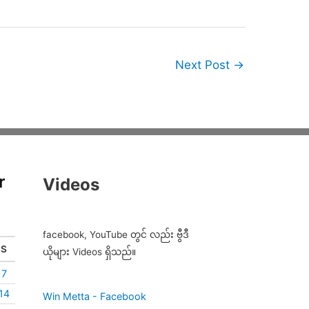
Next Post
→
r
Videos
facebook, YouTube တွင် လည်း ဗွီဒီ
S
ယိုများ Videos ရှိသည်။
7
14
Win Metta - Facebook