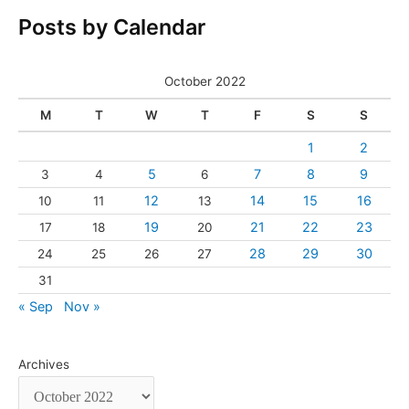
Posts by Calendar
October 2022
M
T
W
T
F
S
S
1
2
5
7
8
9
3
4
6
12
14
15
16
10
11
13
19
21
22
23
17
18
20
28
29
30
24
25
26
27
31
« Sep
Nov »
Archives