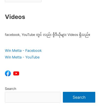
Videos
facebook, YouTube တွင် လည်း ဗွီဒီယိုများ Videos ရှိသည်။
Win Metta - Facebook
Win Metta - YouTube
Search
Search