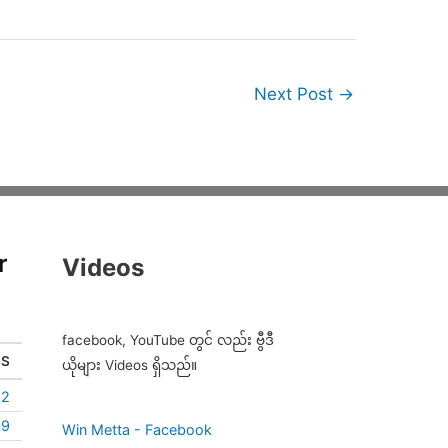
Next Post
→
r
Videos
facebook, YouTube တွင် လည်း ဗွီဒီ
S
ယိုများ Videos ရှိသည်။
2
9
Win Metta - Facebook